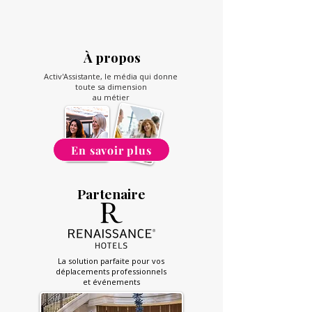
À propos
Activ'Assistante, le média qui donne
toute sa dimension
au métier
En savoir plus
Partenaire
La solution parfaite pour vos
déplacements professionnels
et événements