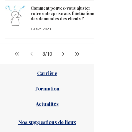
Comment pouvez-vous ajuster
votre entreprise aux fluctuations
des demandes des clients ?
19 avr. 2023
8
/
10
Carrière
Formation
Actualités
Nos suggestions de lieux