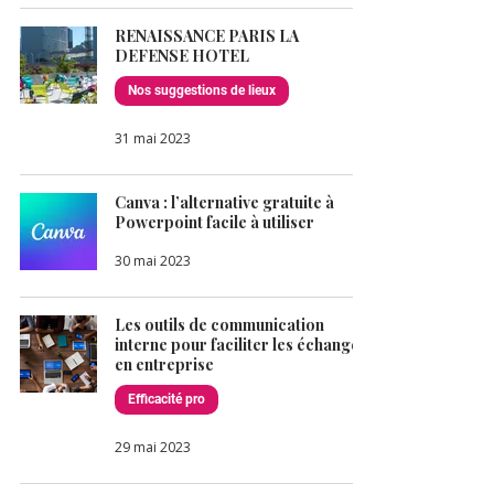
RENAISSANCE PARIS LA
DEFENSE HOTEL
Nos suggestions de lieux
31 mai 2023
Canva : l’alternative gratuite à
Powerpoint facile à utiliser
30 mai 2023
Les outils de communication
interne pour faciliter les échanges
en entreprise
Efficacité pro
29 mai 2023