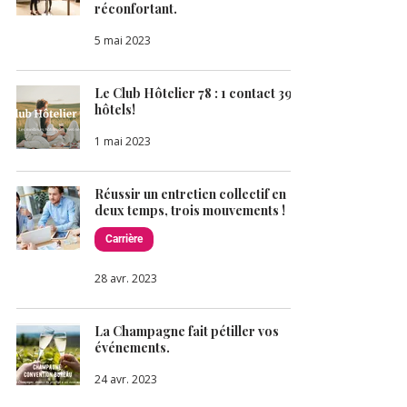
réconfortant.
5 mai 2023
Le Club Hôtelier 78 : 1 contact 39
hôtels!
1 mai 2023
Réussir un entretien collectif en
deux temps, trois mouvements !
Carrière
28 avr. 2023
La Champagne fait pétiller vos
événements.
24 avr. 2023