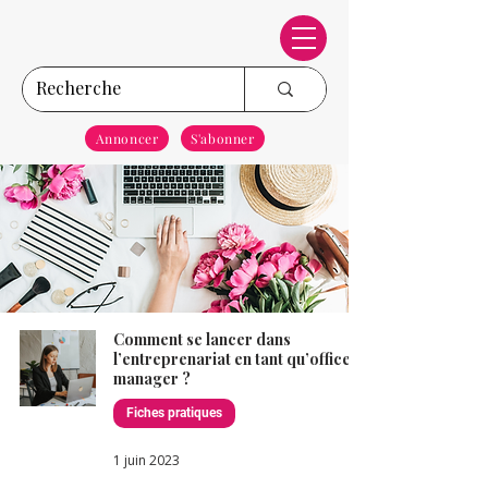
Annoncer
S'abonner
Comment se lancer dans
l’entreprenariat en tant qu’office
manager ?
Fiches pratiques
1 juin 2023