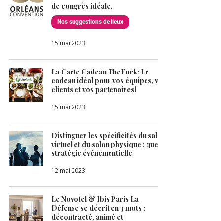
de congrès idéale.
Nos suggestions de lieux
15 mai 2023
La Carte Cadeau TheFork: Le
cadeau idéal pour vos équipes, vos
clients et vos partenaires!
15 mai 2023
Distinguer les spécificités du salon
virtuel et du salon physique : quelle
stratégie événementielle
12 mai 2023
Le Novotel & Ibis Paris La
Défense se décrit en 3 mots :
décontracté, animé et