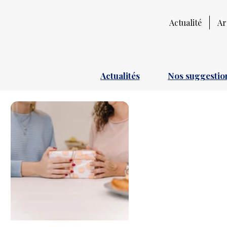
Actualité
Ar
Actualités
Nos suggestion