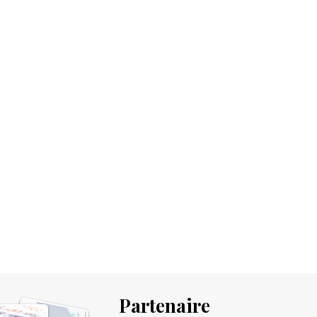
Partenaire