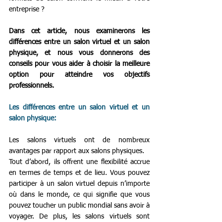
entreprise ?
Dans cet article, nous examinerons les 
différences entre un salon virtuel et un salon 
physique, et nous vous donnerons des 
conseils pour vous aider à choisir la meilleure 
option pour atteindre vos objectifs 
professionnels.
Les différences entre un salon virtuel et un 
salon physique:
Les salons virtuels ont de nombreux 
avantages par rapport aux salons physiques.  
Tout d’abord, ils offrent une flexibilité accrue 
en termes de temps et de lieu. Vous pouvez 
participer à un salon virtuel depuis n’importe 
où dans le monde, ce qui signifie que vous 
pouvez toucher un public mondial sans avoir à 
voyager. De plus, les salons virtuels sont 