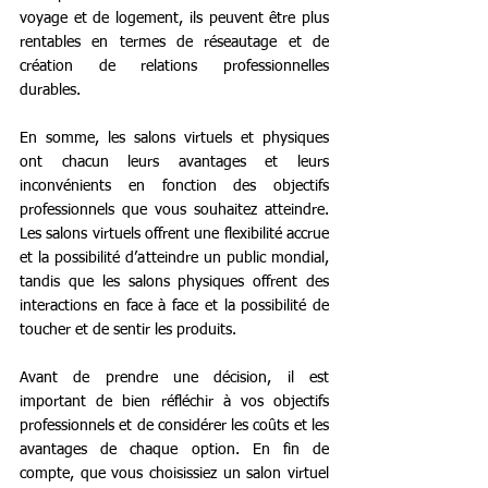
voyage et de logement, ils peuvent être plus 
rentables en termes de réseautage et de 
création de relations professionnelles 
durables. 
En somme, les salons virtuels et physiques 
ont chacun leurs avantages et leurs 
inconvénients en fonction des objectifs 
professionnels que vous souhaitez atteindre. 
Les salons virtuels offrent une flexibilité accrue 
et la possibilité d’atteindre un public mondial, 
tandis que les salons physiques offrent des 
interactions en face à face et la possibilité de 
toucher et de sentir les produits.
Avant de prendre une décision, il est 
important de bien réfléchir à vos objectifs 
professionnels et de considérer les coûts et les 
avantages de chaque option. En fin de 
compte, que vous choisissiez un salon virtuel 