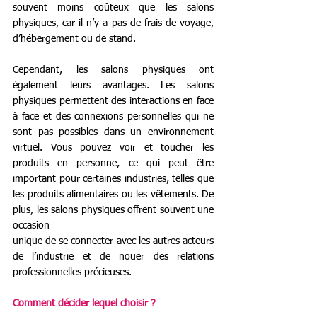
souvent moins coûteux que les salons 
physiques, car il n’y a pas de frais de voyage, 
d’hébergement ou de stand. 
Cependant, les salons physiques ont 
également leurs avantages. Les salons 
physiques permettent des interactions en face 
à face et des connexions personnelles qui ne 
sont pas possibles dans un environnement 
virtuel. Vous pouvez voir et toucher les 
produits en personne, ce qui peut être 
important pour certaines industries, telles que 
les produits alimentaires ou les vêtements. De 
plus, les salons physiques offrent souvent une 
occasion
unique de se connecter avec les autres acteurs 
de l’industrie et de nouer des relations 
professionnelles précieuses. 
Comment décider lequel choisir ?