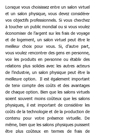
Lorsque vous choisissez entre un salon virtuel 
et un salon physique, vous devez considérer 
vos objectifs professionnels. Si vous cherchez 
à toucher un public mondial ou si vous voulez 
économiser de l’argent sur les frais de voyage 
et de logement, un salon virtuel peut être le 
meilleur choix pour vous. Si, d’autre part, 
vous voulez rencontrer des gens en personne, 
voir les produits en personne ou établir des 
relations plus solides avec les autres acteurs 
de l’industrie, un salon physique peut être la 
meilleure option.  Il est également important 
de tenir compte des coûts et des avantages 
de chaque option. Bien que les salons virtuels 
soient souvent moins coûteux que les salons 
physiques, il est important de considérer les 
coûts de la technologie et de la production de 
contenu pour votre présence virtuelle. De 
même, bien que les salons physiques puissent 
être plus coûteux en termes de frais de 