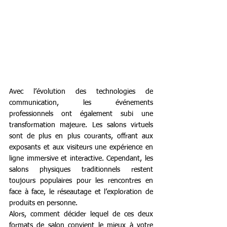
Avec l’évolution des technologies de 
communication, les événements 
professionnels ont également subi une 
transformation majeure. Les salons virtuels 
sont de plus en plus courants, offrant aux 
exposants et aux visiteurs une expérience en 
ligne immersive et interactive. Cependant, les 
salons physiques traditionnels restent 
toujours populaires pour les rencontres en 
face à face, le réseautage et l’exploration de 
produits en personne.
Alors, comment décider lequel de ces deux 
formats de salon convient le mieux à votre 