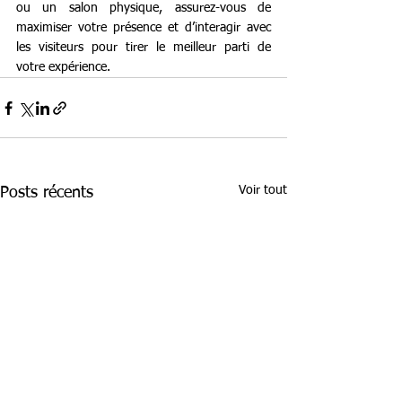
ou un salon physique, assurez-vous de 
maximiser votre présence et d’interagir avec 
les visiteurs pour tirer le meilleur parti de 
votre expérience.
Voir tout
Posts récents