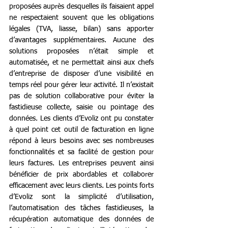
proposées auprès desquelles ils faisaient appel 
ne respectaient souvent que les obligations 
légales (TVA, liasse, bilan) sans apporter 
d’avantages supplémentaires. Aucune des 
solutions proposées n’était simple et 
automatisée, et ne permettait ainsi aux chefs 
d’entreprise de disposer d’une visibilité en 
temps réel pour gérer leur activité. Il n’existait 
pas de solution collaborative pour éviter la 
fastidieuse collecte, saisie ou pointage des 
données. Les clients d’Evoliz ont pu constater 
à quel point cet outil de facturation en ligne 
répond à leurs besoins avec ses nombreuses 
fonctionnalités et sa facilité de gestion pour 
leurs factures. Les entreprises peuvent ainsi 
bénéficier de prix abordables et collaborer 
efficacement avec leurs clients. Les points forts 
d’Evoliz sont la simplicité d’utilisation, 
l’automatisation des tâches fastidieuses, la 
récupération automatique des données de 