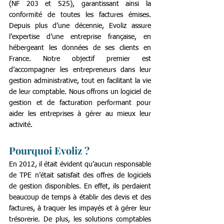
(NF 203 et 525), garantissant ainsi la 
conformité de toutes les factures émises. 
Depuis plus d’une décennie, Evoliz assure 
l’expertise d’une entreprise française, en 
hébergeant les données de ses clients en 
France. Notre objectif premier est 
d’accompagner les entrepreneurs dans leur 
gestion administrative, tout en facilitant la vie 
de leur comptable. Nous offrons un logiciel de 
gestion et de facturation performant pour 
aider les entreprises à gérer au mieux leur 
activité. 
Pourquoi Evoliz ?
En 2012, il était évident qu’aucun responsable 
de TPE n’était satisfait des offres de logiciels 
de gestion disponibles. En effet, ils perdaient 
beaucoup de temps à établir des devis et des 
factures, à traquer les impayés et à gérer leur 
trésorerie. De plus, les solutions comptables 