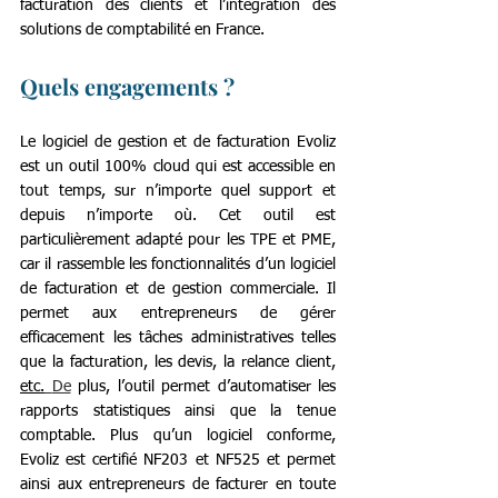
facturation des clients et l’intégration des 
solutions de comptabilité en France. 
Quels engagements ? 
Le logiciel de gestion et de facturation Evoliz 
est un outil 100% cloud qui est accessible en 
tout temps, sur n’importe quel support et 
depuis n’importe où. Cet outil est 
particulièrement adapté pour les TPE et PME, 
car il rassemble les fonctionnalités d’un logiciel 
de facturation et de gestion commerciale. Il 
permet aux entrepreneurs de gérer 
efficacement les tâches administratives telles 
que la facturation, les devis, la relance client, 
etc.
De
 plus, l’outil permet d’automatiser les 
rapports statistiques ainsi que la tenue 
comptable. Plus qu’un logiciel conforme, 
Evoliz est certifié NF203 et NF525 et permet 
ainsi aux entrepreneurs de facturer en toute 