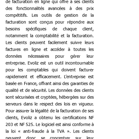
de facturation en ligne qui offre à ses clients 
des fonctionnalités avancées à des prix 
compétitifs. Les outils de gestion de la 
facturation sont conçus pour répondre aux 
besoins spécifiques de chaque client, 
notamment la comptabilité et la facturation. 
Les clients peuvent facilement suivre leurs 
factures en ligne et accéder à toutes les 
données nécessaires pour gérer leur 
entreprise. Evoliz est un outil incontournable 
pour les comptables qui doivent facturer 
rapidement et efficacement. L’entreprise est 
basée en France, offrant ainsi des garanties de 
qualité et de sécurité. Les données des clients 
sont sécurisées et cryptées, hébergées sur des 
serveurs dans le respect des lois en vigueur. 
Pour assurer la légalité de la facturation de ses 
clients, Evoliz a obtenu les certifications NF 
203 et NF 525. Le logiciel est ainsi conforme à 
la loi « anti-fraude à la TVA ». Les clients 
peuvent donc se concentrer sur leur 