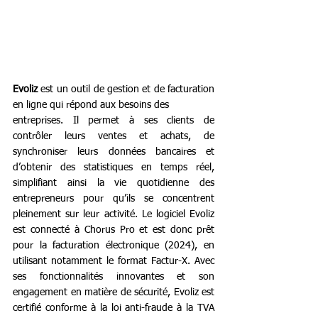
Evoliz
 est un outil de gestion et de facturation 
en ligne qui répond aux besoins des
entreprises. Il permet à ses clients de 
contrôler leurs ventes et achats, de 
synchroniser leurs données bancaires et 
d’obtenir des statistiques en temps réel, 
simplifiant ainsi la vie quotidienne des 
entrepreneurs pour qu’ils se concentrent 
pleinement sur leur activité. Le logiciel Evoliz 
est connecté à Chorus Pro et est donc prêt 
pour la facturation électronique (2024), en 
utilisant notamment le format Factur-X. Avec 
ses fonctionnalités innovantes et son 
engagement en matière de sécurité, Evoliz est 
certifié conforme à la loi anti-fraude à la TVA 