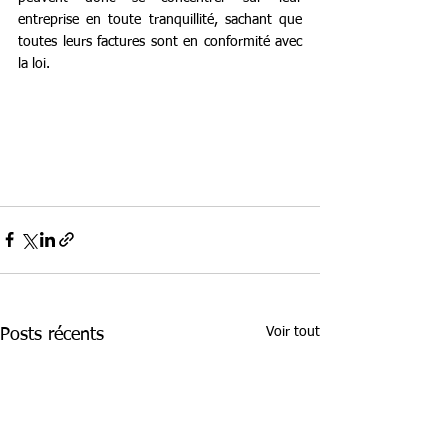
entreprise en toute tranquillité, sachant que 
toutes leurs factures sont en conformité avec 
la loi.
Voir tout
Posts récents