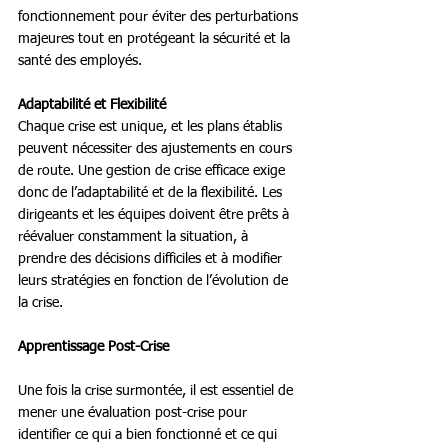
fonctionnement pour éviter des perturbations 
majeures tout en protégeant la sécurité et la 
santé des employés. 
Adaptabilité et Flexibilité
Chaque crise est unique, et les plans établis 
peuvent nécessiter des ajustements en cours 
de route. Une gestion de crise efficace exige 
donc de l’adaptabilité et de la flexibilité. Les 
dirigeants et les équipes doivent être prêts à 
réévaluer constamment la situation, à 
prendre des décisions difficiles et à modifier 
leurs stratégies en fonction de l’évolution de 
la crise. 
Apprentissage Post-Crise
Une fois la crise surmontée, il est essentiel de 
mener une évaluation post-crise pour 
identifier ce qui a bien fonctionné et ce qui 