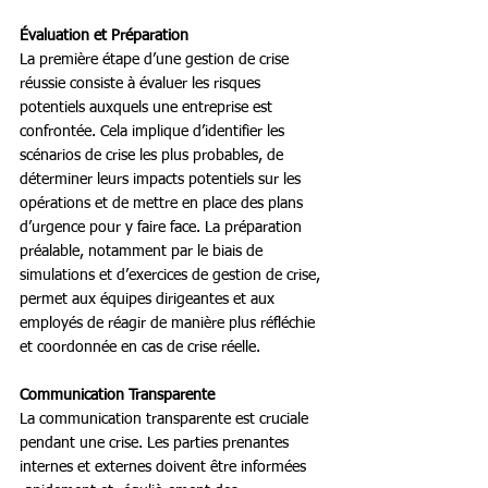
Évaluation et Préparation
La première étape d’une gestion de crise 
réussie consiste à évaluer les risques 
potentiels auxquels une entreprise est 
confrontée. Cela implique d’identifier les 
scénarios de crise les plus probables, de 
déterminer leurs impacts potentiels sur les 
opérations et de mettre en place des plans 
d’urgence pour y faire face. La préparation 
préalable, notamment par le biais de 
simulations et d’exercices de gestion de crise, 
permet aux équipes dirigeantes et aux 
employés de réagir de manière plus réfléchie 
et coordonnée en cas de crise réelle. 
Communication Transparente
La communication transparente est cruciale 
pendant une crise. Les parties prenantes 
internes et externes doivent être informées 