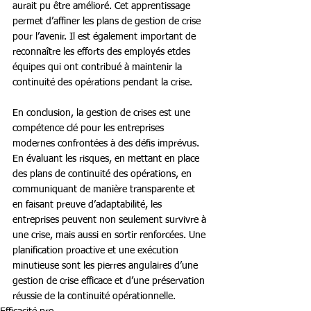
aurait pu être amélioré. Cet apprentissage 
permet d’affiner les plans de gestion de crise 
pour l’avenir. Il est également important de 
reconnaître les efforts des employés etdes 
équipes qui ont contribué à maintenir la 
continuité des opérations pendant la crise. 
En conclusion, la gestion de crises est une 
compétence clé pour les entreprises 
modernes confrontées à des défis imprévus. 
En évaluant les risques, en mettant en place 
des plans de continuité des opérations, en 
communiquant de manière transparente et 
en faisant preuve d’adaptabilité, les 
entreprises peuvent non seulement survivre à 
une crise, mais aussi en sortir renforcées. Une 
planification proactive et une exécution 
minutieuse sont les pierres angulaires d’une 
gestion de crise efficace et d’une préservation 
réussie de la continuité opérationnelle.