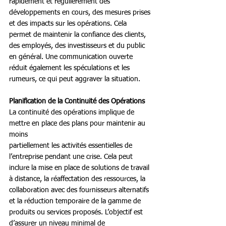
rapidement et régulièrement des 
développements en cours, des mesures prises 
et des impacts sur les opérations. Cela 
permet de maintenir la confiance des clients, 
des employés, des investisseurs et du public 
en général. Une communication ouverte 
réduit également les spéculations et les 
rumeurs, ce qui peut aggraver la situation. 
Planification de la Continuité des Opérations
La continuité des opérations implique de 
mettre en place des plans pour maintenir au 
moins
partiellement les activités essentielles de 
l’entreprise pendant une crise. Cela peut 
inclure la mise en place de solutions de travail 
à distance, la réaffectation des ressources, la 
collaboration avec des fournisseurs alternatifs 
et la réduction temporaire de la gamme de 
produits ou services proposés. L’objectif est 
d’assurer un niveau minimal de 