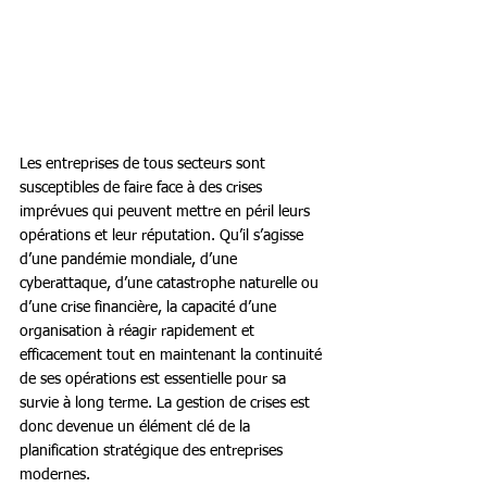
Les entreprises de tous secteurs sont 
susceptibles de faire face à des crises 
imprévues qui peuvent mettre en péril leurs 
opérations et leur réputation. Qu’il s’agisse 
d’une pandémie mondiale, d’une 
cyberattaque, d’une catastrophe naturelle ou 
d’une crise financière, la capacité d’une 
organisation à réagir rapidement et 
efficacement tout en maintenant la continuité 
de ses opérations est essentielle pour sa 
survie à long terme. La gestion de crises est 
donc devenue un élément clé de la 
planification stratégique des entreprises 
modernes. 