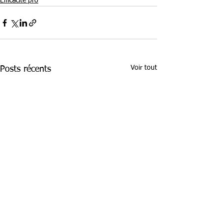
Efficacité pro
Voir tout
Posts récents