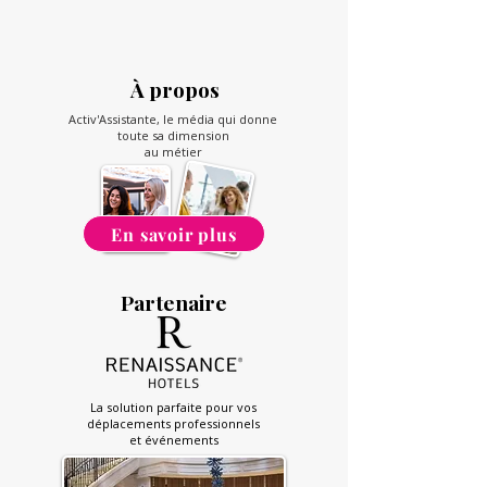
À propos
Activ'Assistante, le média qui donne
toute sa dimension
au métier
En savoir plus
Partenaire
La solution parfaite pour vos
déplacements professionnels
et événements