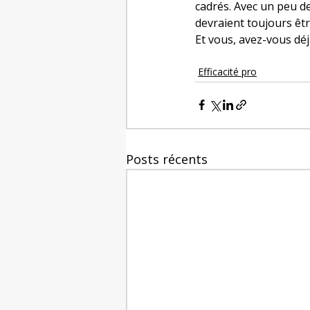
cadrés. Avec un peu de
devraient toujours êtr
Et vous, avez-vous déj
Efficacité pro
Posts récents