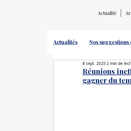
Actualité
Ar
Actualités
Nos suggestions 
8 sept. 2025
2 min de lec
Réunions inef
gagner du tem