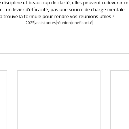
 discipline et beaucoup de clarté, elles peuvent redevenir ce 
e : un levier d’efficacité, pas une source de charge mentale.
à trouvé la formule pour rendre vos réunions utiles ?
2025
assistantes
réunion
inneficacité