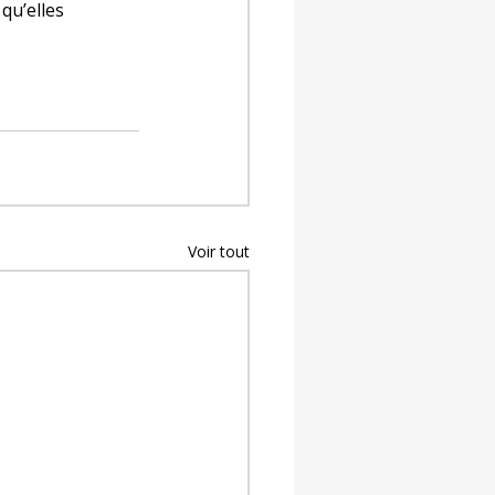
qu’elles 
Voir tout