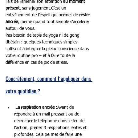
l’art de ramener son attention 
au moment 
présent
, sans jugement.C’est un 
entraînement de l’esprit qui permet de 
rester 
ancrée
, même quand tout semble s’accélérer 
autour de vous.
Pas besoin de tapis de yoga ni de gong 
tibétain : quelques techniques simples 
suffisent à intégrer la pleine conscience dans 
votre routine pro – et à faire toute la 
différence en cas de pic de stress.
Concrètement, comment l’appliquer dans 
votre quotidien ?
La respiration ancrée
 :Avant de 
répondre à un mail pressant ou de 
décrocher le téléphone dans le feu de 
l’action, prenez 3 respirations lentes et 
profondes. Cela permet de faire une 