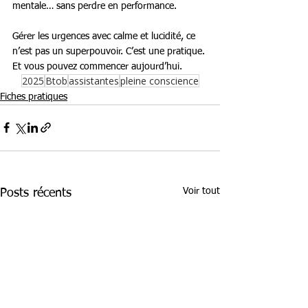
mentale… sans perdre en performance.
Gérer les urgences avec calme et lucidité, ce 
n’est pas un superpouvoir. C’est une pratique. 
Et vous pouvez commencer aujourd’hui.
2025
Btob
assistantes
pleine conscience
Fiches pratiques
Voir tout
Posts récents