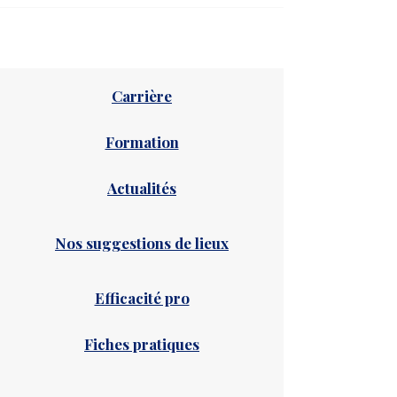
Carrière
Formation
Actualités
Nos suggestions de lieux
Efficacité pro
Fiches pratiques