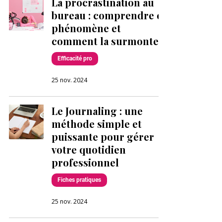
La procrastination au
bureau : comprendre ce
phénomène et
comment la surmonter
Efficacité pro
25 nov. 2024
Le Journaling : une
méthode simple et
puissante pour gérer
votre quotidien
professionnel
Fiches pratiques
25 nov. 2024