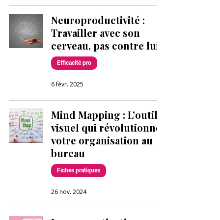
Neuroproductivité :
Travailler avec son
cerveau, pas contre lui
Efficacité pro
6 févr. 2025
Mind Mapping : L’outil
visuel qui révolutionne
votre organisation au
bureau
Fiches pratiques
26 nov. 2024