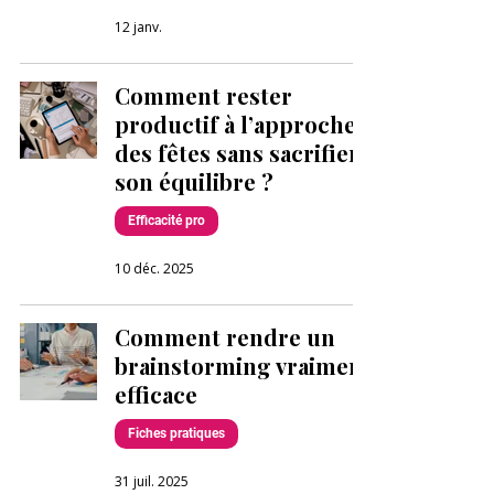
12 janv.
Comment rester
productif à l’approche
des fêtes sans sacrifier
son équilibre ?
Efficacité pro
10 déc. 2025
Comment rendre un
brainstorming vraiment
efficace
Fiches pratiques
31 juil. 2025