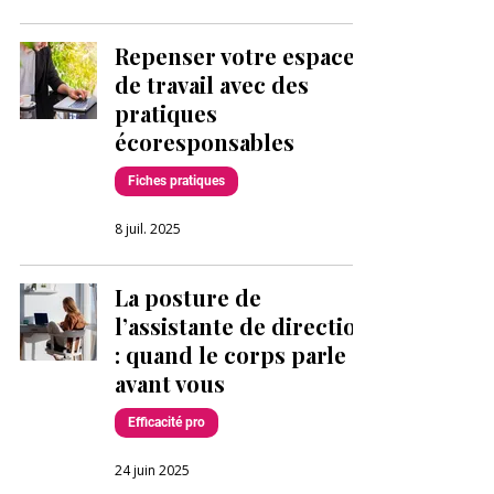
Repenser votre espace
de travail avec des
pratiques
écoresponsables
Fiches pratiques
8 juil. 2025
La posture de
l’assistante de direction
: quand le corps parle
avant vous
Efficacité pro
24 juin 2025