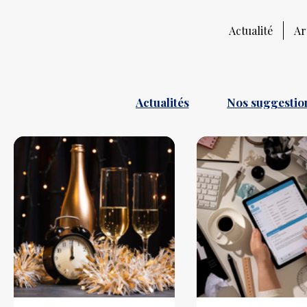
Actualité
Ar
Actualités
Nos suggestion